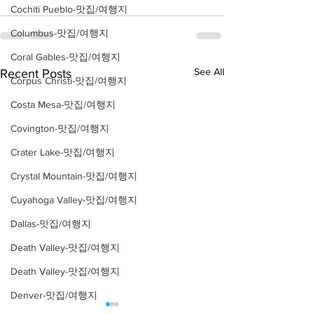
Cochiti Pueblo-맛집/여행지
Columbus-맛집/여행지
Coral Gables-맛집/여행지
See All
Recent Posts
Corpus Christi-맛집/여행지
Costa Mesa-맛집/여행지
Covington-맛집/여행지
Crater Lake-맛집/여행지
Crystal Mountain-맛집/여행지
Cuyahoga Valley-맛집/여행지
Dallas-맛집/여행지
Death Valley-맛집/여행지
Death Valley-맛집/여행지
Denver-맛집/여행지