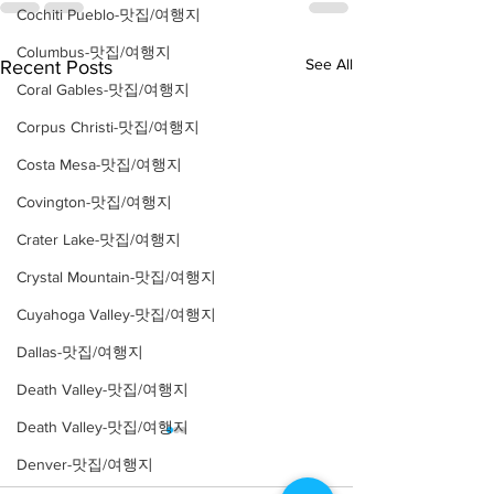
Cochiti Pueblo-맛집/여행지
Columbus-맛집/여행지
See All
Recent Posts
Coral Gables-맛집/여행지
Corpus Christi-맛집/여행지
Costa Mesa-맛집/여행지
Covington-맛집/여행지
Crater Lake-맛집/여행지
Crystal Mountain-맛집/여행지
Cuyahoga Valley-맛집/여행지
Dallas-맛집/여행지
Death Valley-맛집/여행지
Death Valley-맛집/여행지
Denver-맛집/여행지