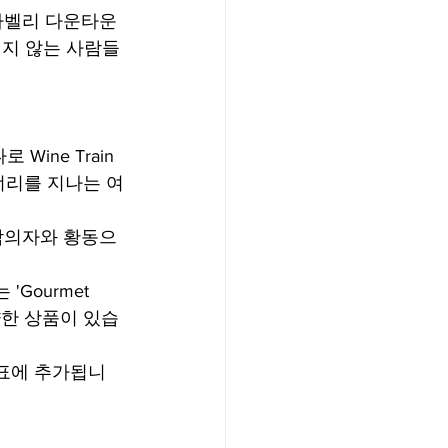
 나파벨리 다운타운
지 않는 사람들
Wine Train
너리를 지나는 여
 안락의자와 황동으
'Gourmet 
다양한 상품이 있습
가 수표에 추가됩니