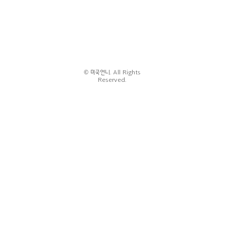
© 미국언니. All Rights
Reserved.