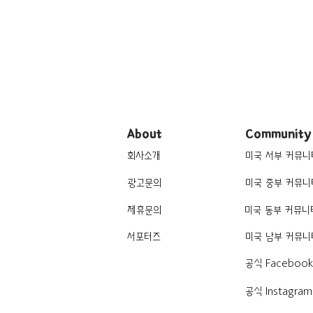
About
Community
회사소개
미국 서부 커뮤니
광고문의
미국 중부 커뮤니
제휴문의
미국 동부 커뮤니
서포터즈
미국 남부 커뮤니
공식 Faceboo
공식 Instagram