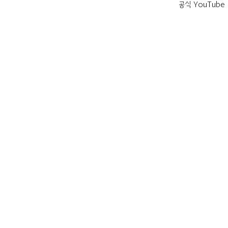
공식 YouTube