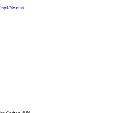
/mp4/file.mp4
/여행지
-맛집/여행지
맛집/여행지
ks-맛집/여행지