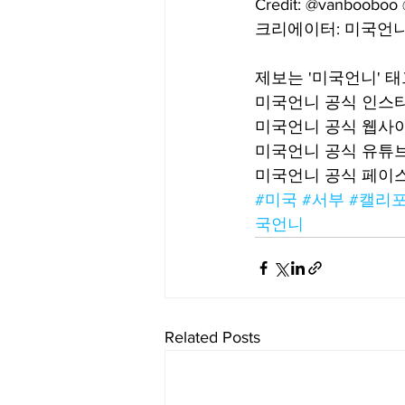
Credit: @vanbooboo
크리에이터: 미국언니
제보는 '미국언니' 
미국언니 공식 인스타그램
미국언니 공식 웹사이
미국언니 공식 유튜브: 
미국언니 공식 페이스북:
#미국
#서부
#캘리
국언니
Related Posts