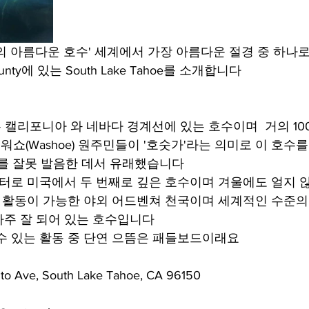
의 아름다운 호수' 세계에서 가장 아름다운 절경 중 하나
ounty에 있는 South Lake Tahoe를 소개합니다
호수는 캘리포니아 와 네바다 경계선에 있는 호수이며  거의 10
 워쇼(Washoe) 원주민들이 '호숫가'라는 의미로 이 호수를
 ga)'를 잘못 발음한 데서 유래했습니다
미터로 미국에서 두 번째로 깊은 호수이며 겨울에도 얼지 
 활동이 가능한 야외 어드벤쳐 천국이며 세계적인 수준의
주 잘 되어 있는 호수입니다
수 있는 활동 중 단연 으뜸은 패들보드이래요 
o Ave, South Lake Tahoe, CA 96150