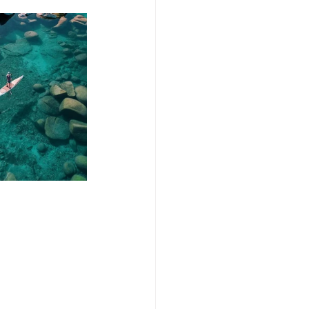
/여행지
-맛집/여행지
맛집/여행지
ks-맛집/여행지