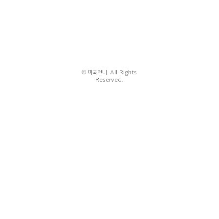
© 미국언니. All Rights
Reserved.