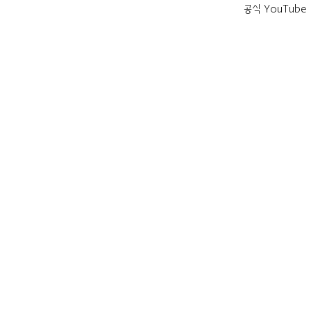
공식 YouTube