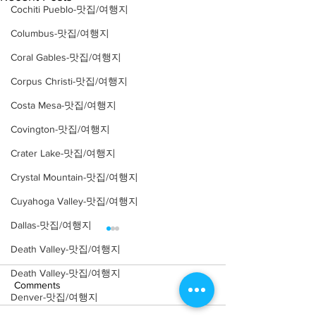
Cochiti Pueblo-맛집/여행지
Columbus-맛집/여행지
Coral Gables-맛집/여행지
Corpus Christi-맛집/여행지
Costa Mesa-맛집/여행지
Covington-맛집/여행지
Crater Lake-맛집/여행지
Crystal Mountain-맛집/여행지
Cuyahoga Valley-맛집/여행지
Dallas-맛집/여행지
Death Valley-맛집/여행지
Death Valley-맛집/여행지
Comments
Denver-맛집/여행지