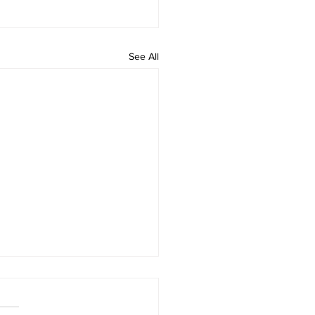
See All