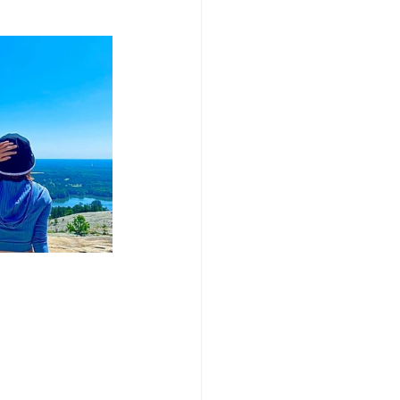
/여행지
-맛집/여행지
맛집/여행지
ks-맛집/여행지