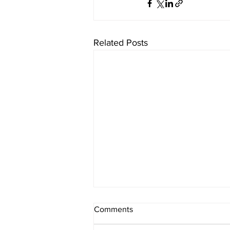
Related Posts
Comments