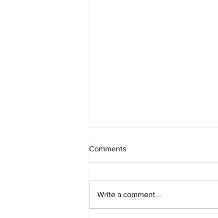
Comments
Write a comment...