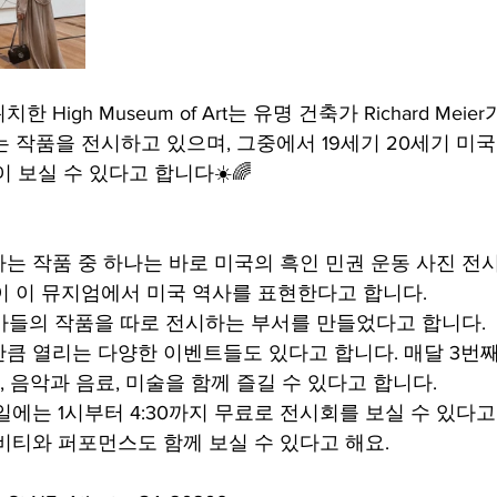
치한 High Museum of Art는 유명 건축가 Richard Me
 넘는 작품을 전시하고 있으며, 그중에서 19세기 20세기 미
 보실 수 있다고 합니다☀️🌈
는 작품 중 하나는 바로 미국의 흑인 민권 운동 사진 전시
이 이 뮤지엄에서 미국 역사를 표현한다고 합니다.
술가들의 작품을 따로 전시하는 부서를 만들었다고 합니다.
큼 열리는 다양한 이벤트들도 있다고 합니다. 매달 3번
있으며, 음악과 음료, 미술을 함께 즐길 수 있다고 합니다.
일에는 1시부터 4:30까지 무료로 전시회를 보실 수 있다고
비티와 퍼포먼스도 함께 보실 수 있다고 해요.