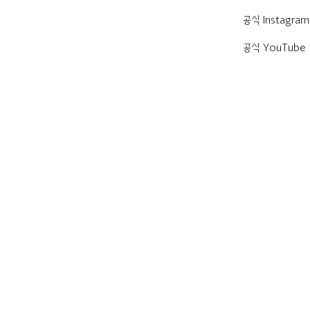
공식 Instagram
공식 YouTube