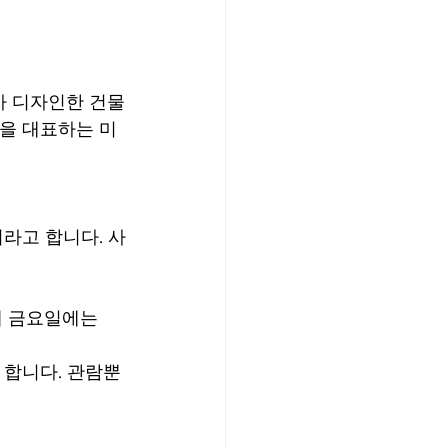
ier가 디자인한 건물
국을 대표하는 미
라고 합니다. 사
째 금요일에는 
 합니다. 관람뿐