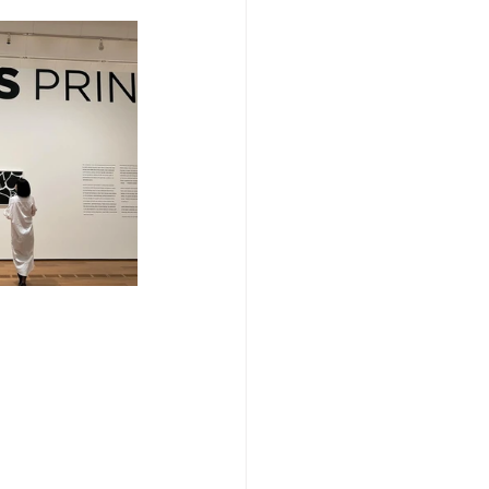
/여행지
-맛집/여행지
맛집/여행지
ks-맛집/여행지