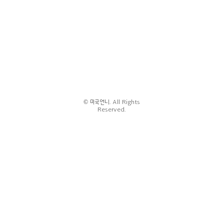
© 미국언니. All Rights
Reserved.