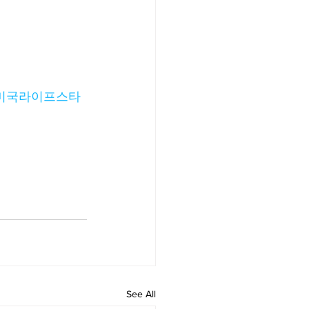
미국라이프스타
See All