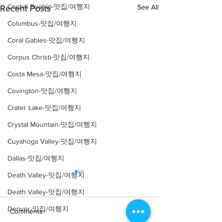
Cochiti Pueblo-맛집/여행지
See All
Recent Posts
Columbus-맛집/여행지
Coral Gables-맛집/여행지
Corpus Christi-맛집/여행지
Costa Mesa-맛집/여행지
Covington-맛집/여행지
Crater Lake-맛집/여행지
Crystal Mountain-맛집/여행지
Cuyahoga Valley-맛집/여행지
Dallas-맛집/여행지
Death Valley-맛집/여행지
Death Valley-맛집/여행지
Denver-맛집/여행지
Comments