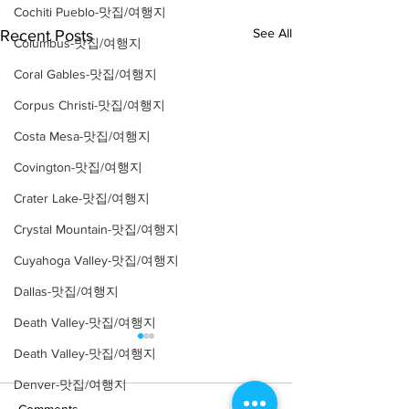
Cochiti Pueblo-맛집/여행지
See All
Recent Posts
Columbus-맛집/여행지
Coral Gables-맛집/여행지
Corpus Christi-맛집/여행지
Costa Mesa-맛집/여행지
Covington-맛집/여행지
Crater Lake-맛집/여행지
Crystal Mountain-맛집/여행지
Cuyahoga Valley-맛집/여행지
Dallas-맛집/여행지
Death Valley-맛집/여행지
Death Valley-맛집/여행지
Denver-맛집/여행지