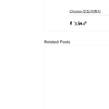
Chicago-맛집/여행지
Related Posts