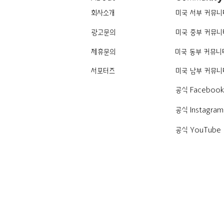
회사소개
미국 서부 커뮤니
광고문의
미국 중부 커뮤니
제휴문의
미국 동부 커뮤니
서포터즈
미국 남부 커뮤니
공식 Faceboo
공식 Instagram
공식 YouTube