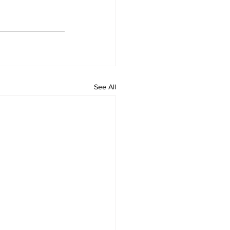
See All