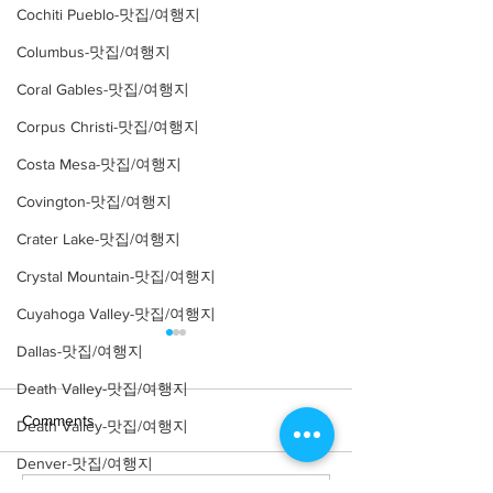
Cochiti Pueblo-맛집/여행지
Columbus-맛집/여행지
Coral Gables-맛집/여행지
Corpus Christi-맛집/여행지
Costa Mesa-맛집/여행지
Covington-맛집/여행지
Crater Lake-맛집/여행지
Crystal Mountain-맛집/여행지
Cuyahoga Valley-맛집/여행지
Dallas-맛집/여행지
Death Valley-맛집/여행지
Comments
Death Valley-맛집/여행지
Denver-맛집/여행지