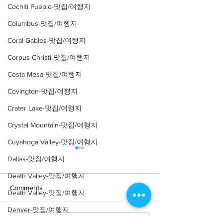
Cochiti Pueblo-맛집/여행지
Columbus-맛집/여행지
Coral Gables-맛집/여행지
Corpus Christi-맛집/여행지
Costa Mesa-맛집/여행지
Covington-맛집/여행지
Crater Lake-맛집/여행지
Crystal Mountain-맛집/여행지
Cuyahoga Valley-맛집/여행지
Dallas-맛집/여행지
Death Valley-맛집/여행지
Comments
Death Valley-맛집/여행지
Denver-맛집/여행지