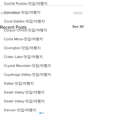
Cochiti Pueblo-맛집/여행지
Columbus-맛집/여행지
Coral Gables-맛집/여행지
See All
Recent Posts
Corpus Christi-맛집/여행지
Costa Mesa-맛집/여행지
Covington-맛집/여행지
Crater Lake-맛집/여행지
Crystal Mountain-맛집/여행지
Cuyahoga Valley-맛집/여행지
Dallas-맛집/여행지
Death Valley-맛집/여행지
Death Valley-맛집/여행지
Denver-맛집/여행지