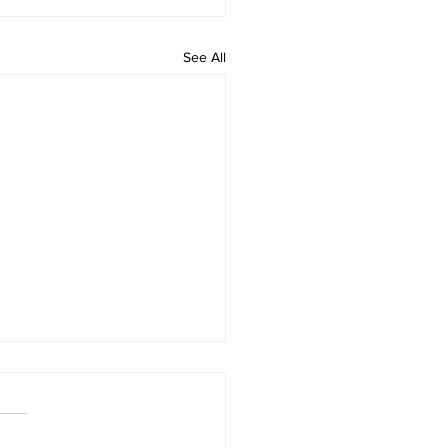
See All