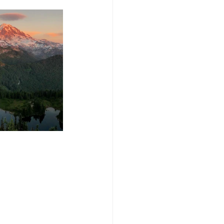
/여행지
-맛집/여행지
맛집/여행지
ks-맛집/여행지