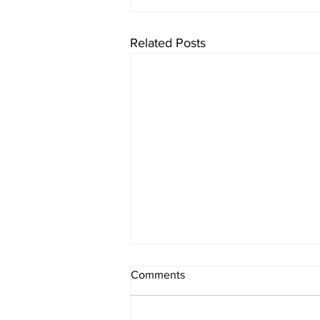
Related Posts
Comments