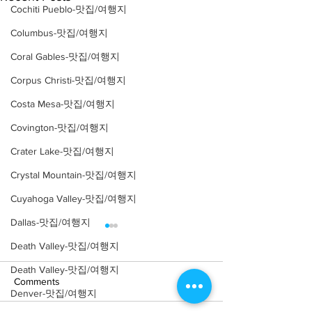
Cochiti Pueblo-맛집/여행지
Columbus-맛집/여행지
Coral Gables-맛집/여행지
Corpus Christi-맛집/여행지
Costa Mesa-맛집/여행지
Covington-맛집/여행지
Crater Lake-맛집/여행지
Crystal Mountain-맛집/여행지
Cuyahoga Valley-맛집/여행지
Dallas-맛집/여행지
Death Valley-맛집/여행지
Death Valley-맛집/여행지
Comments
Denver-맛집/여행지