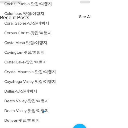
Cochiti Pueblo-맛집/여행지
Columbus-맛집/여행지
See All
Recent Posts
Coral Gables-맛집/여행지
Corpus Christi-맛집/여행지
Costa Mesa-맛집/여행지
Covington-맛집/여행지
Crater Lake-맛집/여행지
Crystal Mountain-맛집/여행지
Cuyahoga Valley-맛집/여행지
Dallas-맛집/여행지
Death Valley-맛집/여행지
Death Valley-맛집/여행지
Denver-맛집/여행지