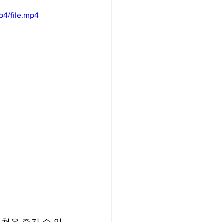
p4/file.mp4
/여행지
-맛집/여행지
맛집/여행지
ks-맛집/여행지