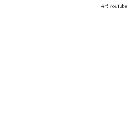
공식 YouTube