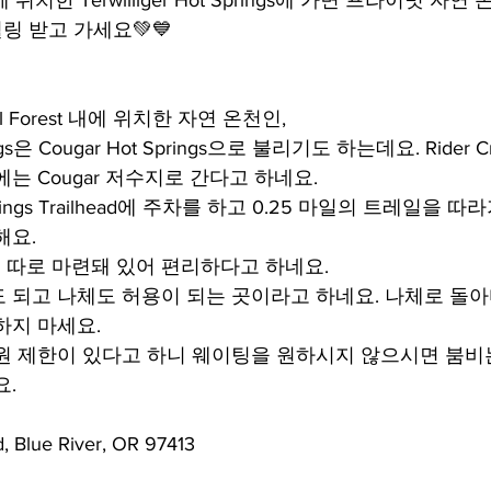
에 위치한 Terwilliger Hot Springs에 가면 프라이빗 자
링 받고 가세요💚💙
onal Forest 내에 위치한 자연 온천인,  
Springs은 Cougar Hot Springs으로 불리기도 하는데요. Ride
는 Cougar 저수지로 간다고 하네요.
 Springs Trailhead에 주차를 하고 0.25 마일의 트레일을 따라
해요.
따로 마련돼 있어 편리하다고 하네요.
 되고 나체도 허용이 되는 곳이라고 하네요. 나체로 돌
하지 마세요.
원 제한이 있다고 하니 웨이팅을 원하시지 않으시면 붐비
요.
 Blue River, OR 97413