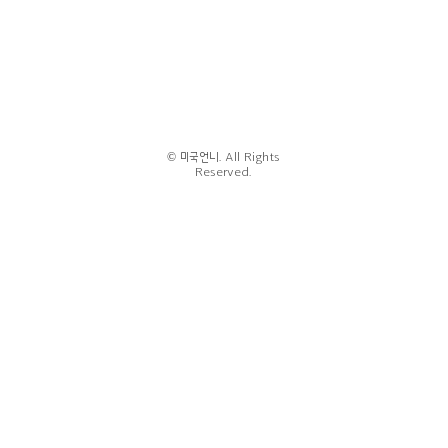
© 미국언니. All Rights
Reserved.