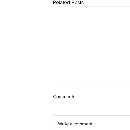
Related Posts
Comments
Write a comment...