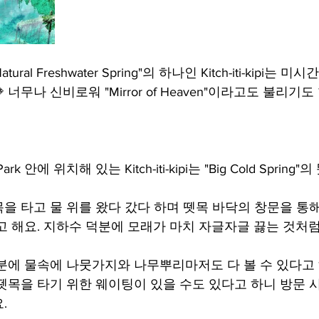
 Natural Freshwater Spring"의 하나인 Kitch-iti-kipi는 미시
너무나 신비로워 "Mirror of Heaven"이라고도 불리기도
 Park 안에 위치해 있는 Kitch-iti-kipi는 "Big Cold Sprin
을 타고 물 위를 왔다 갔다 하며 뗏목 바닥의 창문을 통
고 해요. 지하수 덕분에 모래가 마치 자글자글 끓는 것처
분에 물속에 나뭇가지와 나무뿌리마저도 다 볼 수 있다고 
뗏목을 타기 위한 웨이팅이 있을 수도 있다고 하니 방문 
.