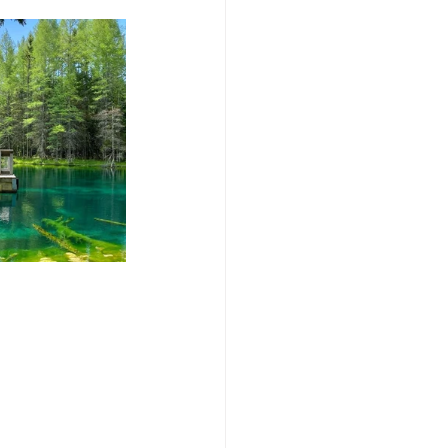
/여행지
-맛집/여행지
맛집/여행지
ks-맛집/여행지