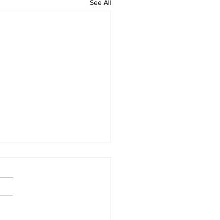
See All