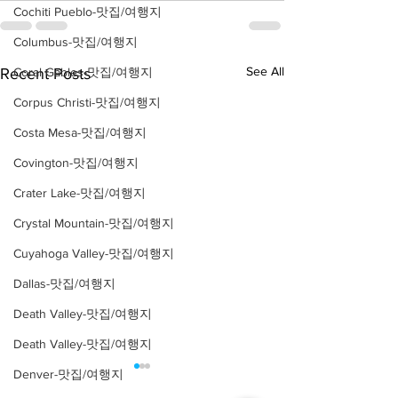
Cochiti Pueblo-맛집/여행지
Columbus-맛집/여행지
See All
Recent Posts
Coral Gables-맛집/여행지
Corpus Christi-맛집/여행지
Costa Mesa-맛집/여행지
Covington-맛집/여행지
Crater Lake-맛집/여행지
Crystal Mountain-맛집/여행지
Cuyahoga Valley-맛집/여행지
Dallas-맛집/여행지
Death Valley-맛집/여행지
Death Valley-맛집/여행지
Denver-맛집/여행지