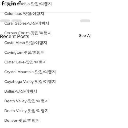
Cochiti Pueblo-맛집/여행지
Columbus-맛집/여행지
Coral Gables-맛집/여행지
Corpus Christi-맛집/여행지
See All
Recent Posts
Costa Mesa-맛집/여행지
Covington-맛집/여행지
Crater Lake-맛집/여행지
Crystal Mountain-맛집/여행지
Cuyahoga Valley-맛집/여행지
Dallas-맛집/여행지
Death Valley-맛집/여행지
Death Valley-맛집/여행지
Denver-맛집/여행지