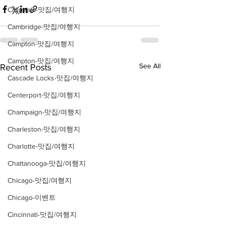
Calipatria-맛집/여행지
Cambridge-맛집/여행지
Campton-맛집/여행지
Campton-맛집/여행지
See All
Recent Posts
Cascade Locks-맛집/여행지
Centerport-맛집/여행지
Champaign-맛집/여행지
Charleston-맛집/여행지
Charlotte-맛집/여행지
Chattanooga-맛집/여행지
Chicago-맛집/여행지
Chicago-이벤트
Cincinnati-맛집/여행지