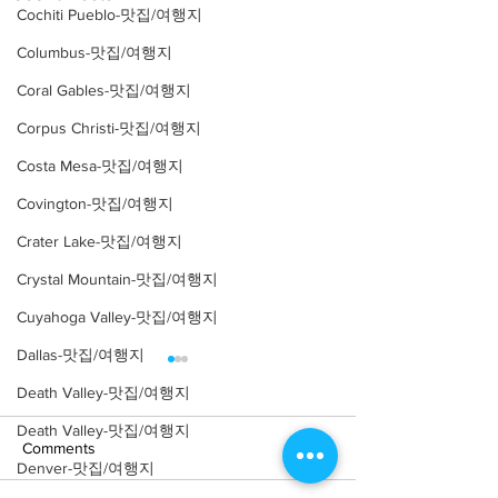
Cochiti Pueblo-맛집/여행지
Columbus-맛집/여행지
Coral Gables-맛집/여행지
Corpus Christi-맛집/여행지
Costa Mesa-맛집/여행지
Covington-맛집/여행지
Crater Lake-맛집/여행지
Crystal Mountain-맛집/여행지
Cuyahoga Valley-맛집/여행지
Dallas-맛집/여행지
Death Valley-맛집/여행지
Death Valley-맛집/여행지
Comments
Denver-맛집/여행지