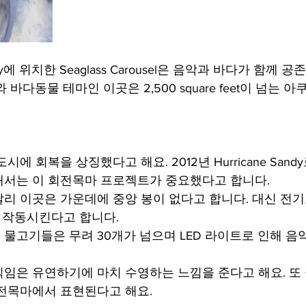
ity에 위치한 Seaglass Carousel은 음악과 바다가 함께
 바다동물 테마인 이곳은 2,500 square feet이 넘는
에 회복을 상징했다고 해요. 2012년 Hurricane Sand
해서는 이 회전목마 프로젝트가 중요했다고 합니다.
리 이곳은 가운데에 중앙 봉이 없다고 합니다. 대신 전
 작동시킨다고 합니다.
물고기들은 무려 30개가 넘으며 LED 라이트로 인해 음
임은 유연하기에 마치 수영하는 느낌을 준다고 해요. 또
전목마에서 표현된다고 해요.