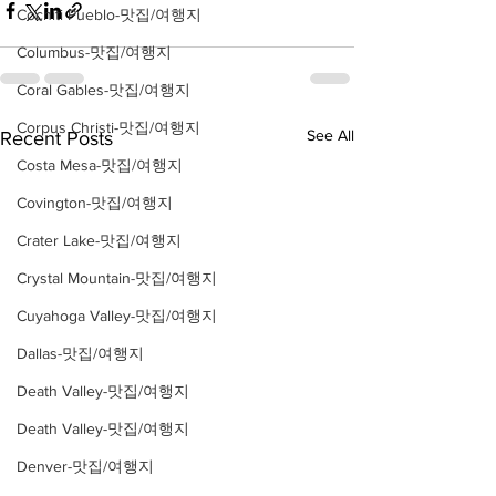
Cochiti Pueblo-맛집/여행지
Columbus-맛집/여행지
Coral Gables-맛집/여행지
Corpus Christi-맛집/여행지
See All
Recent Posts
Costa Mesa-맛집/여행지
Covington-맛집/여행지
Crater Lake-맛집/여행지
Crystal Mountain-맛집/여행지
Cuyahoga Valley-맛집/여행지
Dallas-맛집/여행지
Death Valley-맛집/여행지
Death Valley-맛집/여행지
Denver-맛집/여행지