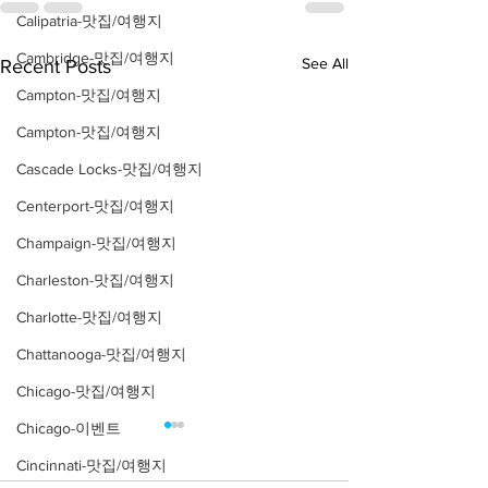
Calipatria-맛집/여행지
Cambridge-맛집/여행지
See All
Recent Posts
Campton-맛집/여행지
Campton-맛집/여행지
Cascade Locks-맛집/여행지
Centerport-맛집/여행지
Champaign-맛집/여행지
Charleston-맛집/여행지
Charlotte-맛집/여행지
Chattanooga-맛집/여행지
Chicago-맛집/여행지
Chicago-이벤트
Cincinnati-맛집/여행지