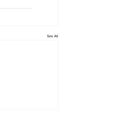
See All