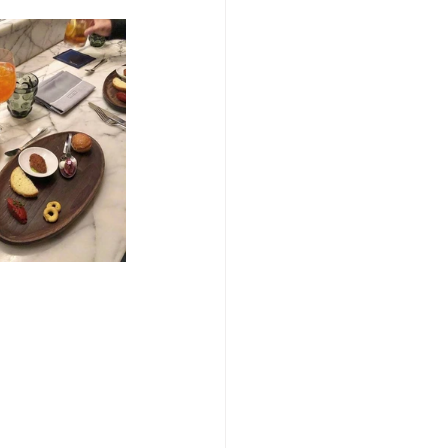
/여행지
-맛집/여행지
맛집/여행지
ks-맛집/여행지