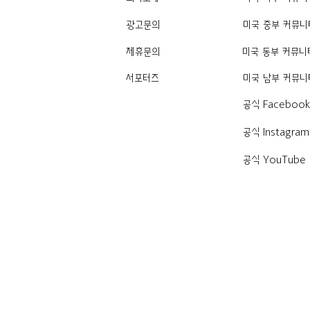
광고문의
미국 중부 커뮤니
제휴문의
미국 동부 커뮤니
서포터즈
미국 남부 커뮤니
공식 Faceboo
공식 Instagram
공식 YouTube