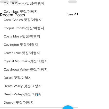
Cochiti Pueblo-맛집/여행지
Columbus-맛집/여행지
See All
Recent Posts
Coral Gables-맛집/여행지
Corpus Christi-맛집/여행지
Costa Mesa-맛집/여행지
Covington-맛집/여행지
Crater Lake-맛집/여행지
Crystal Mountain-맛집/여행지
Cuyahoga Valley-맛집/여행지
Dallas-맛집/여행지
Death Valley-맛집/여행지
Death Valley-맛집/여행지
Denver-맛집/여행지