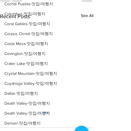
Cochiti Pueblo-맛집/여행지
Columbus-맛집/여행지
See All
Recent Posts
Coral Gables-맛집/여행지
Corpus Christi-맛집/여행지
Costa Mesa-맛집/여행지
Covington-맛집/여행지
Crater Lake-맛집/여행지
Crystal Mountain-맛집/여행지
Cuyahoga Valley-맛집/여행지
Dallas-맛집/여행지
Death Valley-맛집/여행지
Death Valley-맛집/여행지
Denver-맛집/여행지