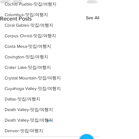
Cochiti Pueblo-맛집/여행지
Columbus-맛집/여행지
See All
Recent Posts
Coral Gables-맛집/여행지
Corpus Christi-맛집/여행지
Costa Mesa-맛집/여행지
Covington-맛집/여행지
Crater Lake-맛집/여행지
Crystal Mountain-맛집/여행지
Cuyahoga Valley-맛집/여행지
Dallas-맛집/여행지
Death Valley-맛집/여행지
Death Valley-맛집/여행지
Denver-맛집/여행지