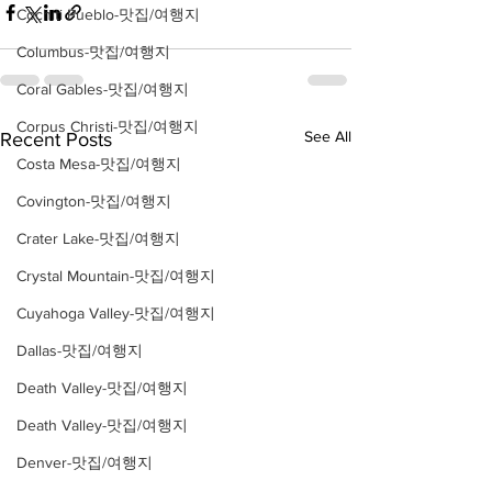
Cochiti Pueblo-맛집/여행지
Columbus-맛집/여행지
Coral Gables-맛집/여행지
Corpus Christi-맛집/여행지
See All
Recent Posts
Costa Mesa-맛집/여행지
Covington-맛집/여행지
Crater Lake-맛집/여행지
Crystal Mountain-맛집/여행지
Cuyahoga Valley-맛집/여행지
Dallas-맛집/여행지
Death Valley-맛집/여행지
Death Valley-맛집/여행지
Denver-맛집/여행지