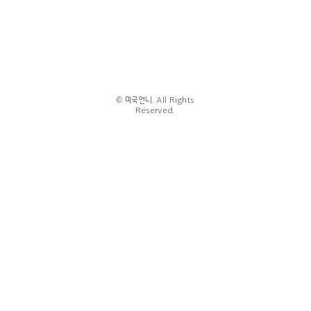
© 미국언니. All Rights
Reserved.