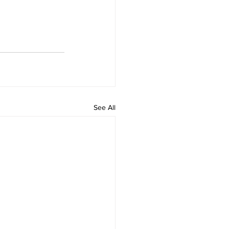
See All