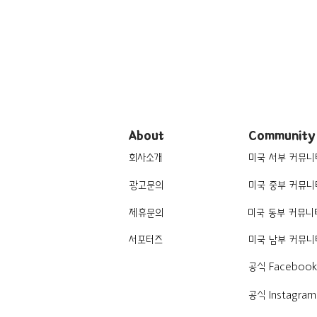
About
Community
회사소개
미국 서부 커뮤니
광고문의
미국 중부 커뮤니
제휴문의
미국 동부 커뮤니
서포터즈
미국 남부 커뮤니
공식 Faceboo
공식 Instagram