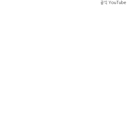
공식 YouTube