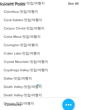
Cochiti Pueblo-맛집/여행지
See All
Recent Posts
Columbus-맛집/여행지
Coral Gables-맛집/여행지
Corpus Christi-맛집/여행지
Costa Mesa-맛집/여행지
Covington-맛집/여행지
Crater Lake-맛집/여행지
Crystal Mountain-맛집/여행지
Cuyahoga Valley-맛집/여행지
Dallas-맛집/여행지
Death Valley-맛집/여행지
Death Valley-맛집/여행지
Denver-맛집/여행지
Comments