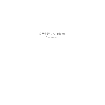
© 미국언니. All Rights
Reserved.