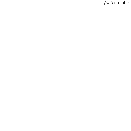
공식 YouTube