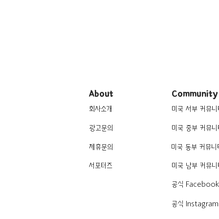
About
Community
회사소개
미국 서부 커뮤니
광고문의
미국 중부 커뮤니
제휴문의
미국 동부 커뮤니
서포터즈
미국 남부 커뮤니
공식 Faceboo
공식 Instagram