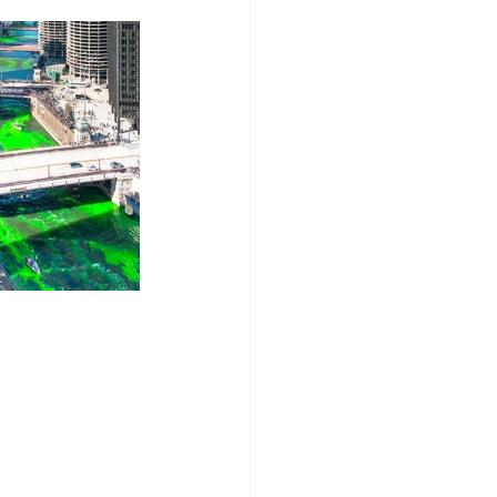
/여행지
-맛집/여행지
맛집/여행지
ks-맛집/여행지