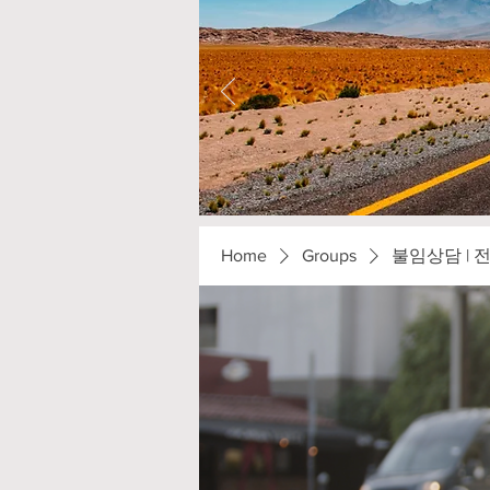
Home
Groups
불임상담 | 