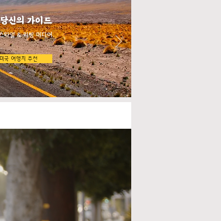
 당신의 가이드
스타일 & 리빙 미디어
미국 여행지 추천