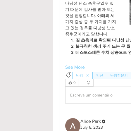
다낭성 난소 증후군일수 있
기 때문에 검사를 받아 보는 
것을 권장합니다. 아래의 세
가지 증상 중 두 가지를 가지
고 있는 경우를 다낭성 난소 
증후군이라고 말합니다.
  1.  질 초음파로 확인된 다낭성 난소
     2. 불규칙한 생리 주기 또는 무 
     3. 테스토스테론 수치 상승으로
See More
난임
임신
난임전문의
0
Escreva um comentário
Alice Park
July 6, 2023