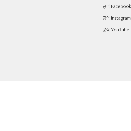
공식 Faceboo
공식 Instagram
공식 YouTube