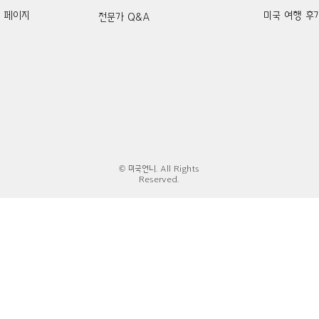
k 페이지
미국 여행 후
전문가 Q&A
© 미국언니. All Rights
Reserved.