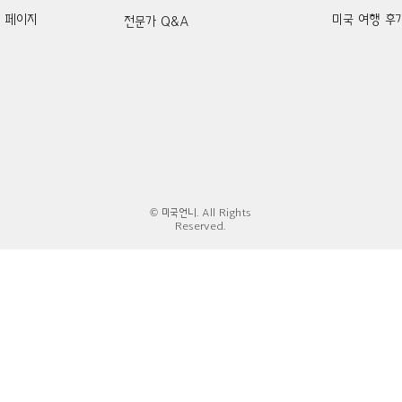
k 페이지
미국 여행 후
전문가 Q&A
© 미국언니. All Rights
Reserved.