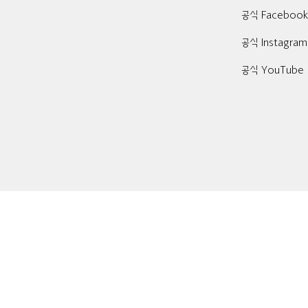
공식 Faceboo
공식 Instagram
공식 YouTube