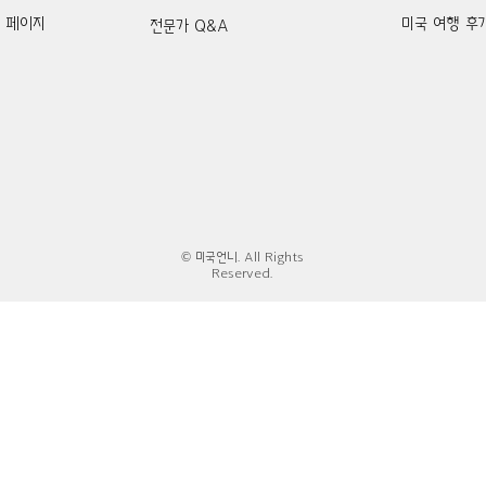
k 페이지
미국 여행 후
전문가 Q&A
© 미국언니. All Rights
Reserved.