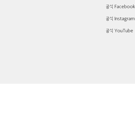
공식 Faceboo
공식 Instagram
공식 YouTube