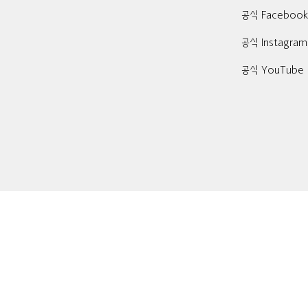
공식 Faceboo
공식 Instagram
공식 YouTube