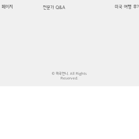
k 페이지
미국 여행 후
전문가 Q&A
© 미국언니. All Rights
Reserved.