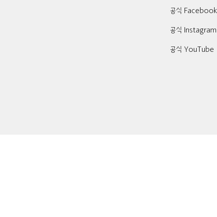
공식 Faceboo
공식 Instagram
공식 YouTube