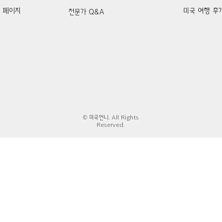
k 페이지
미국 여행 후
전문가 Q&A
© 미국언니. All Rights
Reserved.