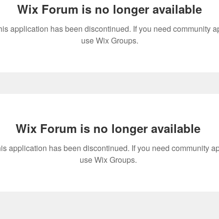
Wix Forum is no longer available
his application has been discontinued. If you need community a
use Wix Groups.
Wix Forum is no longer available
is application has been discontinued. If you need community a
use Wix Groups.