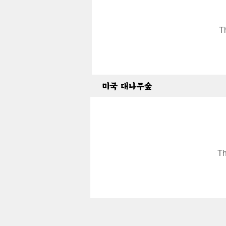
T
미국 대나무숲
Th