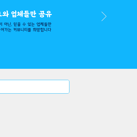
보와 업체들만 공유
이 아닌,
믿을 수 있는 업체들만
들어가는 커뮤니티를 희망합니다