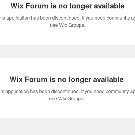
Wix Forum is no longer available
his application has been discontinued. If you need community a
use Wix Groups.
Wix Forum is no longer available
is application has been discontinued. If you need community a
use Wix Groups.