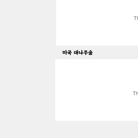
T
미국 대나무숲
Th